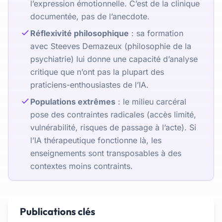
l’expression émotionnelle. C’est de la clinique
documentée, pas de l’anecdote.
Réflexivité philosophique
: sa formation
avec Steeves Demazeux (philosophie de la
psychiatrie) lui donne une capacité d’analyse
critique que n’ont pas la plupart des
praticiens-enthousiastes de l’IA.
Populations extrêmes
: le milieu carcéral
pose des contraintes radicales (accès limité,
vulnérabilité, risques de passage à l’acte). Si
l’IA thérapeutique fonctionne là, les
enseignements sont transposables à des
contextes moins contraints.
Publications clés