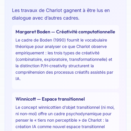
Les travaux de Charlot gagnent à être lus en
dialogue avec d’autres cadres.
Margaret Boden — Créativité computationnelle
Le cadre de Boden (1990) fournit le vocabulaire
théorique pour analyser ce que Charlot observe
empiriquement : les trois types de créativité
(combinatoire, exploratoire, transformationnelle) et
la distinction P/H-creativity structurent la
compréhension des processus créatifs assistés par
IA.
Winnicott — Espace transitionnel
Le concept winnicottien d’objet transitionnel (ni moi,
ni non-moi) offre un cadre psychodynamique pour
penser le « tiers non perceptible » de Charlot : la
création IA comme nouvel espace transitionnel