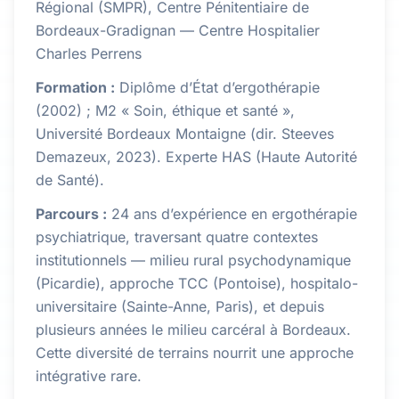
Régional (SMPR), Centre Pénitentiaire de
Bordeaux-Gradignan — Centre Hospitalier
Charles Perrens
Formation :
Diplôme d’État d’ergothérapie
(2002) ; M2 « Soin, éthique et santé »,
Université Bordeaux Montaigne (dir. Steeves
Demazeux, 2023). Experte HAS (Haute Autorité
de Santé).
Parcours :
24 ans d’expérience en ergothérapie
psychiatrique, traversant quatre contextes
institutionnels — milieu rural psychodynamique
(Picardie), approche TCC (Pontoise), hospitalo-
universitaire (Sainte-Anne, Paris), et depuis
plusieurs années le milieu carcéral à Bordeaux.
Cette diversité de terrains nourrit une approche
intégrative rare.