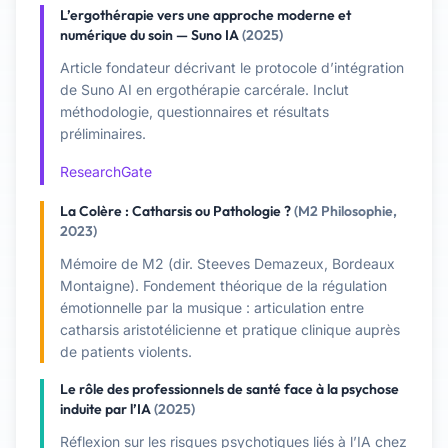
L’ergothérapie vers une approche moderne et
numérique du soin — Suno IA
(2025)
Article fondateur décrivant le protocole d’intégration
de Suno AI en ergothérapie carcérale. Inclut
méthodologie, questionnaires et résultats
préliminaires.
ResearchGate
La Colère : Catharsis ou Pathologie ?
(M2 Philosophie,
2023)
Mémoire de M2 (dir. Steeves Demazeux, Bordeaux
Montaigne). Fondement théorique de la régulation
émotionnelle par la musique : articulation entre
catharsis aristotélicienne et pratique clinique auprès
de patients violents.
Le rôle des professionnels de santé face à la psychose
induite par l’IA
(2025)
Réflexion sur les risques psychotiques liés à l’IA chez