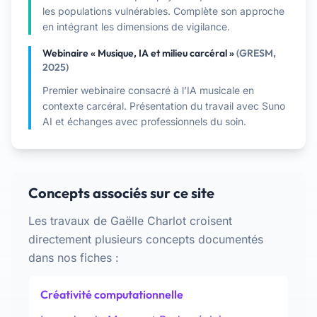
les populations vulnérables. Complète son approche
en intégrant les dimensions de vigilance.
Webinaire « Musique, IA et milieu carcéral »
(GRESM,
2025)
Premier webinaire consacré à l’IA musicale en
contexte carcéral. Présentation du travail avec Suno
AI et échanges avec professionnels du soin.
Concepts associés sur ce site
Les travaux de Gaëlle Charlot croisent
directement plusieurs concepts documentés
dans nos fiches :
Créativité computationnelle