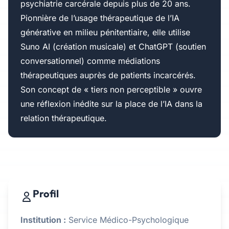
psychiatrie carcérale depuis plus de 20 ans.
Pionnière de l’usage thérapeutique de l’IA
générative en milieu pénitentiaire, elle utilise
Suno AI (création musicale) et ChatGPT (soutien
conversationnel) comme médiations
thérapeutiques auprès de patients incarcérés.
Son concept de « tiers non perceptible » ouvre
une réflexion inédite sur la place de l’IA dans la
relation thérapeutique.
Profil
Institution :
Service Médico-Psychologique