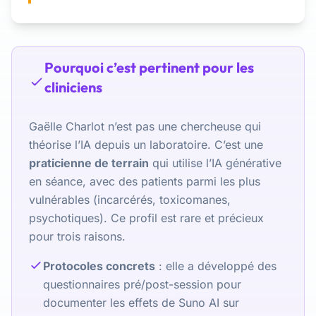
Pourquoi c’est pertinent pour les
cliniciens
Gaëlle Charlot n’est pas une chercheuse qui
théorise l’IA depuis un laboratoire. C’est une
praticienne de terrain
qui utilise l’IA générative
en séance, avec des patients parmi les plus
vulnérables (incarcérés, toxicomanes,
psychotiques). Ce profil est rare et précieux
pour trois raisons.
Protocoles concrets
: elle a développé des
questionnaires pré/post-session pour
documenter les effets de Suno AI sur