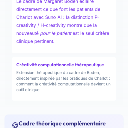
Le cadre de Margaret Boden éclaire
directement ce que font les patients de
Charlot avec Suno AI : la distinction P-
creativity / H-creativity montre que la
nouveauté
pour le patient
est le seul critère
clinique pertinent.
Créativité computationnelle thérapeutique
Extension thérapeutique du cadre de Boden,
directement inspirée par les pratiques de Charlot :
comment la créativité computationnelle devient un
outil clinique.
Cadre théorique complémentaire