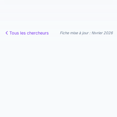
Tous les chercheurs
Fiche mise à jour : février 2026