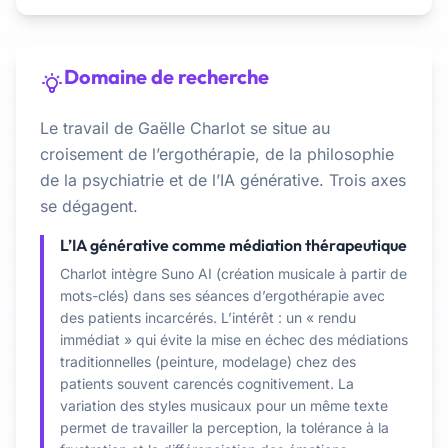
Domaine de recherche
Le travail de Gaëlle Charlot se situe au
croisement de l’ergothérapie, de la philosophie
de la psychiatrie et de l’IA générative. Trois axes
se dégagent.
L’IA générative comme médiation thérapeutique
Charlot intègre Suno AI (création musicale à partir de
mots-clés) dans ses séances d’ergothérapie avec
des patients incarcérés. L’intérêt : un « rendu
immédiat » qui évite la mise en échec des médiations
traditionnelles (peinture, modelage) chez des
patients souvent carencés cognitivement. La
variation des styles musicaux pour un même texte
permet de travailler la perception, la tolérance à la