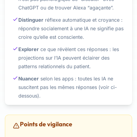
ChatGPT ou de trouver Alexa “agaçante”.
Distinguer
réflexe automatique et croyance :
répondre socialement à une IA ne signifie pas
croire qu’elle est consciente.
Explorer
ce que révèlent ces réponses : les
projections sur l’IA peuvent éclairer des
patterns relationnels du patient.
Nuancer
selon les apps : toutes les IA ne
suscitent pas les mêmes réponses (voir ci-
dessous).
Points de vigilance