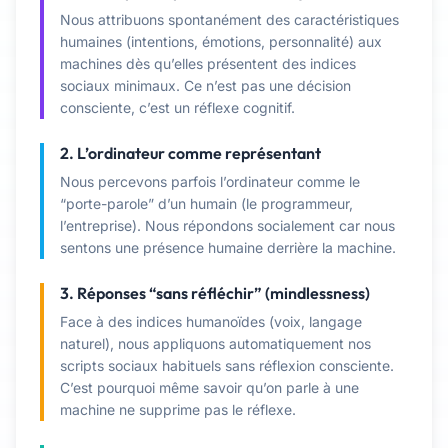
Nous attribuons spontanément des caractéristiques
humaines (intentions, émotions, personnalité) aux
machines dès qu’elles présentent des indices
sociaux minimaux. Ce n’est pas une décision
consciente, c’est un réflexe cognitif.
2. L’ordinateur comme représentant
Nous percevons parfois l’ordinateur comme le
“porte-parole” d’un humain (le programmeur,
l’entreprise). Nous répondons socialement car nous
sentons une présence humaine derrière la machine.
3. Réponses “sans réfléchir” (mindlessness)
Face à des indices humanoïdes (voix, langage
naturel), nous appliquons automatiquement nos
scripts sociaux habituels sans réflexion consciente.
C’est pourquoi même savoir qu’on parle à une
machine ne supprime pas le réflexe.