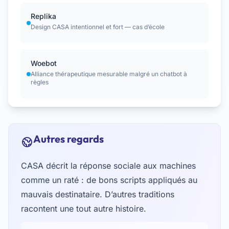
Replika
Design CASA intentionnel et fort — cas d’école
Woebot
Alliance thérapeutique mesurable malgré un chatbot à
règles
Autres regards
CASA décrit la réponse sociale aux machines
comme un raté : de bons scripts appliqués au
mauvais destinataire. D’autres traditions
racontent une tout autre histoire.