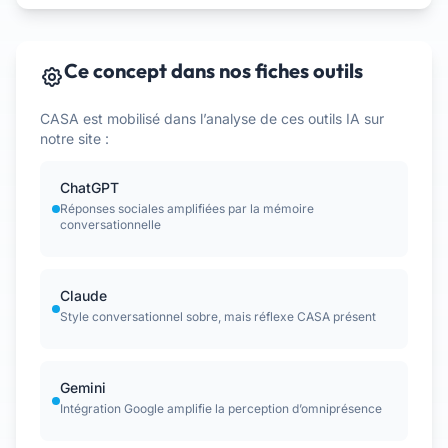
Ce concept dans nos fiches outils
CASA est mobilisé dans l’analyse de ces outils IA sur
notre site :
ChatGPT
Réponses sociales amplifiées par la mémoire
conversationnelle
Claude
Style conversationnel sobre, mais réflexe CASA présent
Gemini
Intégration Google amplifie la perception d’omniprésence