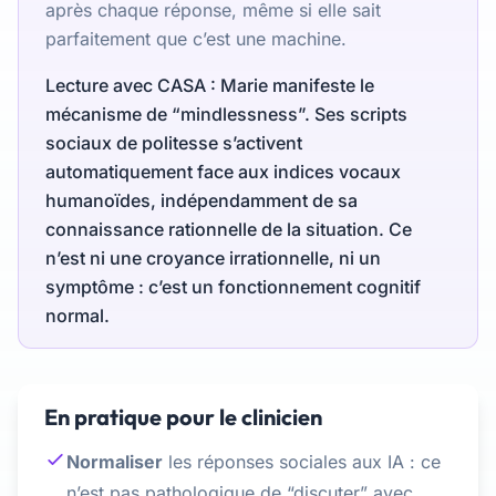
après chaque réponse, même si elle sait
parfaitement que c’est une machine.
Lecture avec CASA : Marie manifeste le
mécanisme de “mindlessness”. Ses scripts
sociaux de politesse s’activent
automatiquement face aux indices vocaux
humanoïdes, indépendamment de sa
connaissance rationnelle de la situation. Ce
n’est ni une croyance irrationnelle, ni un
symptôme : c’est un fonctionnement cognitif
normal.
En pratique pour le clinicien
Normaliser
les réponses sociales aux IA : ce
n’est pas pathologique de “discuter” avec