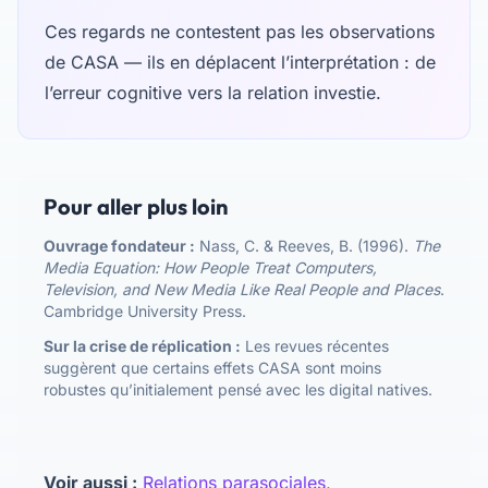
Ces regards ne contestent pas les observations
de CASA — ils en déplacent l’interprétation : de
l’erreur cognitive vers la relation investie.
Pour aller plus loin
Ouvrage fondateur :
Nass, C. & Reeves, B. (1996).
The
Media Equation: How People Treat Computers,
Television, and New Media Like Real People and Places
.
Cambridge University Press.
Sur la crise de réplication :
Les revues récentes
suggèrent que certains effets CASA sont moins
robustes qu’initialement pensé avec les digital natives.
Voir aussi :
Relations parasociales
,