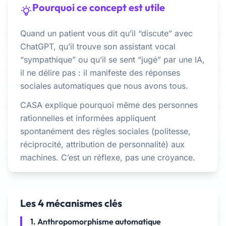
Pourquoi ce concept est utile
Quand un patient vous dit qu’il “discute” avec
ChatGPT, qu’il trouve son assistant vocal
“sympathique” ou qu’il se sent “jugé” par une IA,
il ne délire pas : il manifeste des réponses
sociales automatiques que nous avons tous.
CASA explique pourquoi même des personnes
rationnelles et informées appliquent
spontanément des règles sociales (politesse,
réciprocité, attribution de personnalité) aux
machines. C’est un réflexe, pas une croyance.
Les 4 mécanismes clés
1. Anthropomorphisme automatique