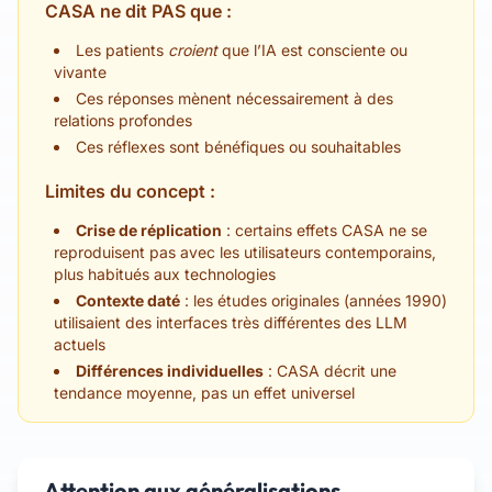
CASA ne dit PAS que :
Les patients
croient
que l’IA est consciente ou
vivante
Ces réponses mènent nécessairement à des
relations profondes
Ces réflexes sont bénéfiques ou souhaitables
Limites du concept :
Crise de réplication
: certains effets CASA ne se
reproduisent pas avec les utilisateurs contemporains,
plus habitués aux technologies
Contexte daté
: les études originales (années 1990)
utilisaient des interfaces très différentes des LLM
actuels
Différences individuelles
: CASA décrit une
tendance moyenne, pas un effet universel
Attention aux généralisations