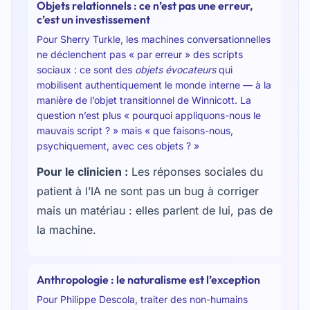
Objets relationnels : ce n’est pas une erreur,
c’est un investissement
Pour Sherry Turkle, les machines conversationnelles
ne déclenchent pas « par erreur » des scripts
sociaux : ce sont des
objets évocateurs
qui
mobilisent authentiquement le monde interne — à la
manière de l’objet transitionnel de Winnicott. La
question n’est plus « pourquoi appliquons-nous le
mauvais script ? » mais « que faisons-nous,
psychiquement, avec ces objets ? »
Pour le clinicien :
Les réponses sociales du
patient à l’IA ne sont pas un bug à corriger
mais un matériau : elles parlent de lui, pas de
la machine.
Anthropologie : le naturalisme est l’exception
Pour Philippe Descola, traiter des non-humains