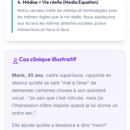
4. Médias = Vie réelle (Media Equation)
Notre cerveau traite les médias et technologies avec
les mêmes règles que la vie réelle. Nous appliquons
aux écrans les mêmes attentes sociales qu’aux
interactions en face-à-face.
Cas clinique illustratif
Marie, 45 ans
, cadre supérieure, rapporte en
séance qu’elle se sent “mal à l’aise” de
demander certaines choses à son assistant
vocal : “Je sais que c’est ridicule, mais j’ai
l’impression d’être impolie quand je lui donne un
ordre sec.”
Elle ajoute qu’elle a tendance à dire “merci”