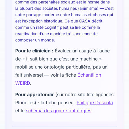
comme des partenaires sociaux est la norme dans
la plupart des sociétés humaines (animisme) — c’est
notre partage moderne entre humains et choses qui
est l’exception historique. Ce que CASA décrit
comme un raté cognitif peut se lire comme la
réactivation d’une manière très ancienne de
composer un monde.
Pour le clinicien :
Évaluer un usage à l’aune
de « il sait bien que c’est une machine »
mobilise une ontologie particulière, pas un
fait universel — voir la fiche
Échantillon
WEIRD
.
Pour approfondir
(sur notre site Intelligences
Plurielles) : la fiche penseur
Philippe Descola
et le
schéma des quatre ontologies
.