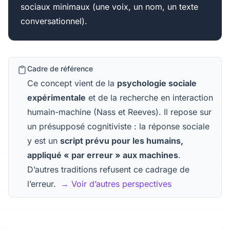
sociaux minimaux (une voix, un nom, un texte
conversationnel).
Cadre de référence
Ce concept vient de la
psychologie sociale
expérimentale
et de la recherche en interaction
humain-machine (Nass et Reeves). Il repose sur
un présupposé cognitiviste : la réponse sociale
y est un
script prévu pour les humains,
appliqué « par erreur » aux machines
.
D’autres traditions refusent ce cadrage de
l’erreur.
→ Voir d’autres perspectives