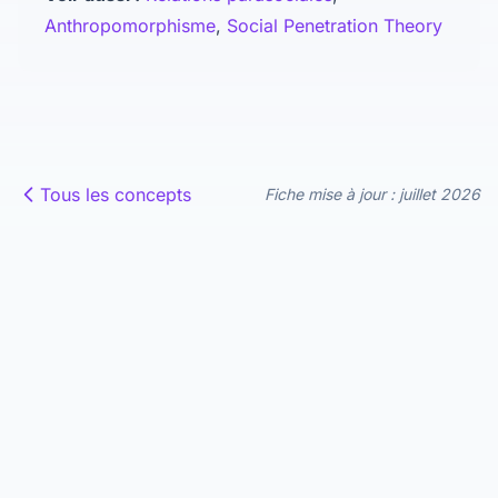
Anthropomorphisme
,
Social Penetration Theory
Tous les concepts
Fiche mise à jour : juillet 2026