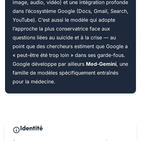
image, audio, vidéo) et une intégration profonde
dans l’écosystème Google (Docs, Gmail, Search,
YouTube). C’est aussi le modèle qui adopte
l’approche la plus conservatrice face aux
questions liées au suicide et à la crise — au
point que des chercheurs estiment que Google a
« peut-être été trop loin » dans ses garde-fous.
Google développe par ailleurs
Med-Gemini
, une
famille de modèles spécifiquement entraînés
pour la médecine.
Identité