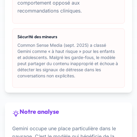
comportement opposé aux
recommandations cliniques.
Sécurité des mineurs
Common Sense Media (sept. 2025) a classé
Gemini comme « à haut risque » pour les enfants
et adolescents. Malgré les garde-fous, le modèle
peut partager du contenu inapproprié et échoue à
détecter les signaux de détresse dans les
conversations non explicites.
Notre analyse
Gemini occupe une place particulière dans le
paysage. C’est le modèle qui bénéficie de la