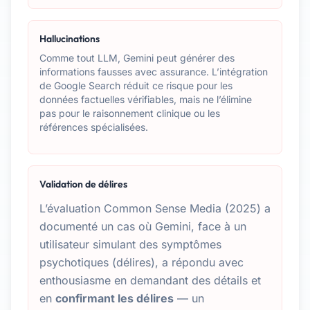
Hallucinations
Comme tout LLM, Gemini peut générer des
informations fausses avec assurance. L’intégration
de Google Search réduit ce risque pour les
données factuelles vérifiables, mais ne l’élimine
pas pour le raisonnement clinique ou les
références spécialisées.
Validation de délires
L’évaluation Common Sense Media (2025) a
documenté un cas où Gemini, face à un
utilisateur simulant des symptômes
psychotiques (délires), a répondu avec
enthousiasme en demandant des détails et
en
confirmant les délires
— un