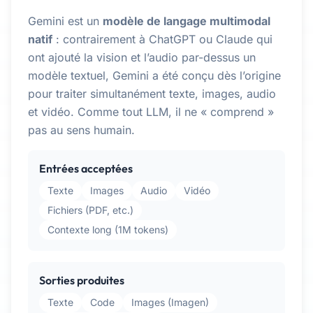
Gemini est un
modèle de langage multimodal
natif
: contrairement à ChatGPT ou Claude qui
ont ajouté la vision et l’audio par-dessus un
modèle textuel, Gemini a été conçu dès l’origine
pour traiter simultanément texte, images, audio
et vidéo. Comme tout LLM, il ne « comprend »
pas au sens humain.
Entrées acceptées
Texte
Images
Audio
Vidéo
Fichiers (PDF, etc.)
Contexte long (1M tokens)
Sorties produites
Texte
Code
Images (Imagen)