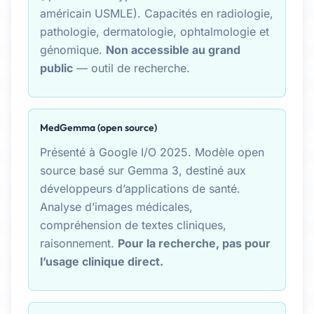
américain USMLE). Capacités en radiologie,
pathologie, dermatologie, ophtalmologie et
génomique.
Non accessible au grand
public
— outil de recherche.
MedGemma (open source)
Présenté à Google I/O 2025. Modèle open
source basé sur Gemma 3, destiné aux
développeurs d’applications de santé.
Analyse d’images médicales,
compréhension de textes cliniques,
raisonnement.
Pour la recherche, pas pour
l’usage clinique direct.