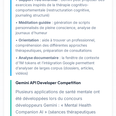
exercices inspirés de la thérapie cognitivo-
comportementale (restructuration cognitive,
journaling structuré)
•
Méditation guidée
: génération de scripts
personnalisés de pleine conscience, analyse de
journaux d’humeur
•
Orientation
: aide à trouver un professionnel,
compréhension des différentes approches
thérapeutiques, préparation de consultations
•
Analyse documentaire
: la fenêtre de contexte
d’1M tokens et l’intégration Google permettent
d’analyser de larges corpus (dossiers, articles,
vidéos)
Gemini API Developer Competition
Plusieurs applications de santé mentale ont
été développées lors du concours
développeurs Gemini : « Mental Health
Companion AI » (séances thérapeutiques