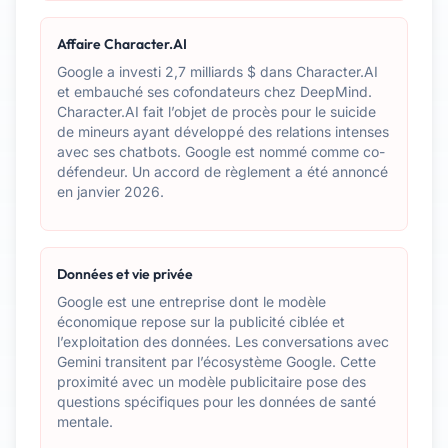
Affaire Character.AI
Google a investi 2,7 milliards $ dans Character.AI
et embauché ses cofondateurs chez DeepMind.
Character.AI fait l’objet de procès pour le suicide
de mineurs ayant développé des relations intenses
avec ses chatbots. Google est nommé comme co-
défendeur. Un accord de règlement a été annoncé
en janvier 2026.
Données et vie privée
Google est une entreprise dont le modèle
économique repose sur la publicité ciblée et
l’exploitation des données. Les conversations avec
Gemini transitent par l’écosystème Google. Cette
proximité avec un modèle publicitaire pose des
questions spécifiques pour les données de santé
mentale.