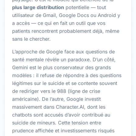
plus large distribution
potentielle — tout
utilisateur de Gmail, Google Docs ou Android y
a accès — ce qui en fait un outil que vos
patients rencontrent probablement déjà, même
sans le chercher.
L’approche de Google face aux questions de
santé mentale révèle un paradoxe. D’un côté,
Gemini est le plus conservateur des grands
modèles : il refuse de répondre à des questions
légitimes sur le suicide et se contente souvent
de rediriger vers le 988 (ligne de crise
américaine). De l’autre, Google investit
massivement dans Character.AI, dont les
chatbots sont accusés d’avoir contribué au
suicide de mineurs. Cette tension entre
prudence affichée et investissements risqués