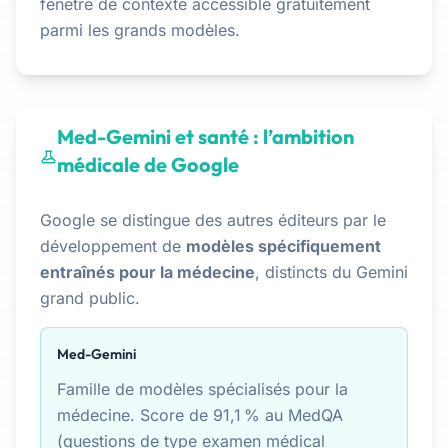
fenêtre de contexte accessible gratuitement
parmi les grands modèles.
Med-Gemini et santé : l’ambition
médicale de Google
Google se distingue des autres éditeurs par le
développement de
modèles spécifiquement
entraînés pour la médecine
, distincts du Gemini
grand public.
Med-Gemini
Famille de modèles spécialisés pour la
médecine. Score de 91,1 % au MedQA
(questions de type examen médical