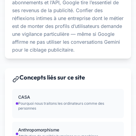
abonnements et l’API, Google tire l’essentiel de
ses revenus de la publicité. Confier des
réflexions intimes à une entreprise dont le métier
est de monter des profils d’utilisateurs demande
une vigilance particulière — même si Google
affirme ne pas utiliser les conversations Gemini
pour le ciblage publicitaire.
Concepts liés sur ce site
CASA
Pourquoi nous traitons les ordinateurs comme des
personnes
Anthropomorphisme