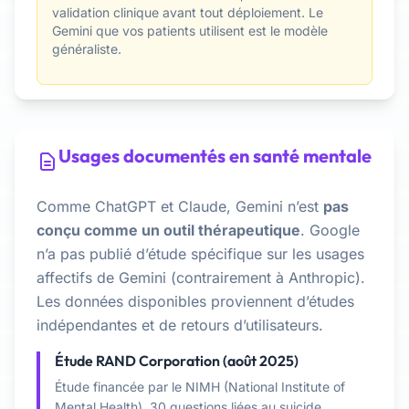
validation clinique avant tout déploiement. Le
Gemini que vos patients utilisent est le modèle
généraliste.
Usages documentés en santé mentale
Comme ChatGPT et Claude, Gemini n’est
pas
conçu comme un outil thérapeutique
. Google
n’a pas publié d’étude spécifique sur les usages
affectifs de Gemini (contrairement à Anthropic).
Les données disponibles proviennent d’études
indépendantes et de retours d’utilisateurs.
Étude RAND Corporation (août 2025)
Étude financée par le NIMH (National Institute of
Mental Health). 30 questions liées au suicide,