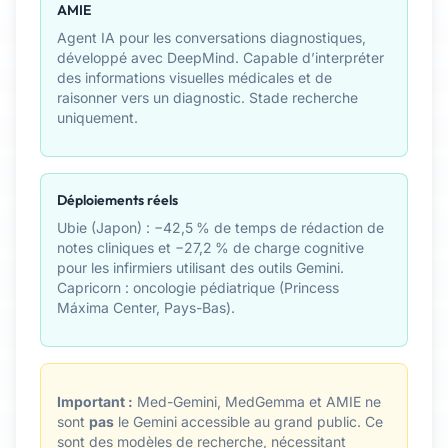
AMIE
Agent IA pour les conversations diagnostiques,
développé avec DeepMind. Capable d’interpréter
des informations visuelles médicales et de
raisonner vers un diagnostic. Stade recherche
uniquement.
Déploiements réels
Ubie (Japon) : −42,5 % de temps de rédaction de
notes cliniques et −27,2 % de charge cognitive
pour les infirmiers utilisant des outils Gemini.
Capricorn : oncologie pédiatrique (Princess
Máxima Center, Pays-Bas).
Important :
Med-Gemini, MedGemma et AMIE ne
sont
pas
le Gemini accessible au grand public. Ce
sont des modèles de recherche, nécessitant