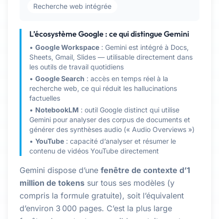
Recherche web intégrée
L’écosystème Google : ce qui distingue Gemini
•
Google Workspace
: Gemini est intégré à Docs,
Sheets, Gmail, Slides — utilisable directement dans
les outils de travail quotidiens
•
Google Search
: accès en temps réel à la
recherche web, ce qui réduit les hallucinations
factuelles
•
NotebookLM
: outil Google distinct qui utilise
Gemini pour analyser des corpus de documents et
générer des synthèses audio (« Audio Overviews »)
•
YouTube
: capacité d’analyser et résumer le
contenu de vidéos YouTube directement
Gemini dispose d’une
fenêtre de contexte d’1
million de tokens
sur tous ses modèles (y
compris la formule gratuite), soit l’équivalent
d’environ 3 000 pages. C’est la plus large