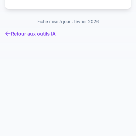
Fiche mise à jour : février 2026
Retour aux outils IA