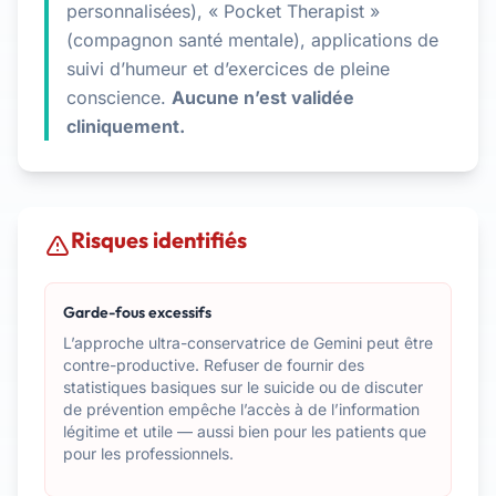
personnalisées), « Pocket Therapist »
(compagnon santé mentale), applications de
suivi d’humeur et d’exercices de pleine
conscience.
Aucune n’est validée
cliniquement.
Risques identifiés
Garde-fous excessifs
L’approche ultra-conservatrice de Gemini peut être
contre-productive. Refuser de fournir des
statistiques basiques sur le suicide ou de discuter
de prévention empêche l’accès à de l’information
légitime et utile — aussi bien pour les patients que
pour les professionnels.