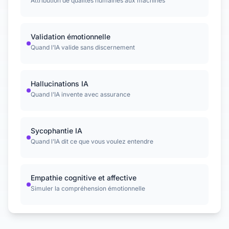
Attribution de qualités humaines aux machines
Validation émotionnelle
Quand l’IA valide sans discernement
Hallucinations IA
Quand l’IA invente avec assurance
Sycophantie IA
Quand l’IA dit ce que vous voulez entendre
Empathie cognitive et affective
Simuler la compréhension émotionnelle