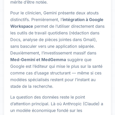
mérite d’être notée.
Pour le clinicien, Gemini présente deux atouts
distinctifs. Premièrement, l’
intégration à Google
Workspace
permet de l’utiliser directement dans
les outils de travail quotidiens (rédaction dans
Docs, analyse de pièces jointes dans Gmail),
sans basculer vers une application séparée.
Deuxièmement, l’investissement massif dans
Med-Gemini et MedGemma
suggère que
Google est l’éditeur qui mise le plus sur la santé
comme cas d’usage structurant — même si ces
modèles spécialisés restent pour l’instant au
stade de la recherche.
La question des données reste le point
d’attention principal. Là où Anthropic (Claude) a
un modèle économique fondé sur les