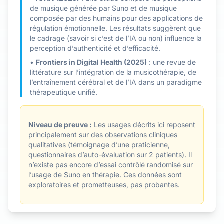
de musique générée par Suno et de musique
composée par des humains pour des applications de
régulation émotionnelle. Les résultats suggèrent que
le cadrage (savoir si c’est de l’IA ou non) influence la
perception d’authenticité et d’efficacité.
•
Frontiers in Digital Health (2025)
: une revue de
littérature sur l’intégration de la musicothérapie, de
l’entraînement cérébral et de l’IA dans un paradigme
thérapeutique unifié.
Niveau de preuve :
Les usages décrits ici reposent
principalement sur des observations cliniques
qualitatives (témoignage d’une praticienne,
questionnaires d’auto-évaluation sur 2 patients). Il
n’existe pas encore d’essai contrôlé randomisé sur
l’usage de Suno en thérapie. Ces données sont
exploratoires et prometteuses, pas probantes.