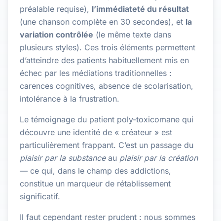
préalable requise),
l’immédiateté du résultat
(une chanson complète en 30 secondes), et
la
variation contrôlée
(le même texte dans
plusieurs styles). Ces trois éléments permettent
d’atteindre des patients habituellement mis en
échec par les médiations traditionnelles :
carences cognitives, absence de scolarisation,
intolérance à la frustration.
Le témoignage du patient poly-toxicomane qui
découvre une identité de « créateur » est
particulièrement frappant. C’est un passage du
plaisir par la substance
au
plaisir par la création
— ce qui, dans le champ des addictions,
constitue un marqueur de rétablissement
significatif.
Il faut cependant rester prudent : nous sommes