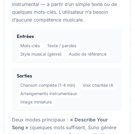
instrumental — à partir d’un simple texte ou de
quelques mots-clés. L’utilisateur n’a besoin
d’aucune compétence musicale.
Entrées
Mots-clés
Texte / paroles
Style musical (genre)
Audio de référence
Sorties
Chanson complète (1-4 min)
Voix chantée IA
Arrangements instrumentaux
Image miniature
Deux modes principaux :
« Describe Your
Song »
(quelques mots suffisent, Suno génère