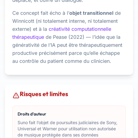
déplace, et ouvre un dialogue.
Ce concept fait écho à l’
objet transitionnel
de
Winnicott (ni totalement interne, ni totalement
externe) et à la
créativité computationnelle
thérapeutique
de Pease (2022) — l’idée que la
générativité de l’IA peut être thérapeutiquement
productive précisément parce qu’elle échappe
au contrôle du patient comme du clinicien.
Risques et limites
Droits d’auteur
Suno fait l’objet de poursuites judiciaires de Sony,
Universal et Warner pour utilisation non autorisée
de musique protégée dans ses données