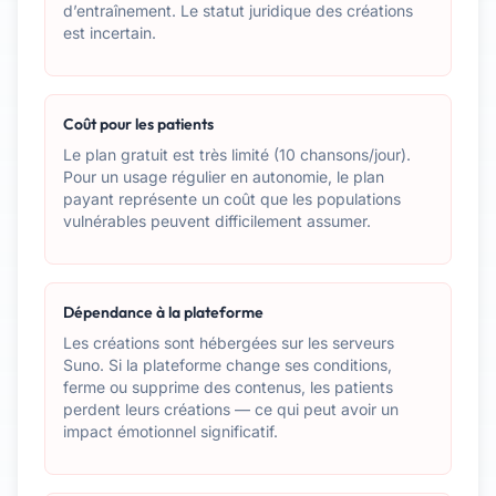
d’entraînement. Le statut juridique des créations
est incertain.
Coût pour les patients
Le plan gratuit est très limité (10 chansons/jour).
Pour un usage régulier en autonomie, le plan
payant représente un coût que les populations
vulnérables peuvent difficilement assumer.
Dépendance à la plateforme
Les créations sont hébergées sur les serveurs
Suno. Si la plateforme change ses conditions,
ferme ou supprime des contenus, les patients
perdent leurs créations — ce qui peut avoir un
impact émotionnel significatif.