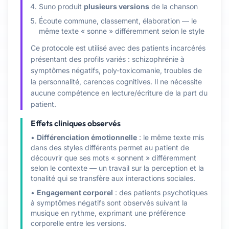
Suno produit
plusieurs versions
de la chanson
Écoute commune, classement, élaboration — le
même texte « sonne » différemment selon le style
Ce protocole est utilisé avec des patients incarcérés
présentant des profils variés : schizophrénie à
symptômes négatifs, poly-toxicomanie, troubles de
la personnalité, carences cognitives. Il ne nécessite
aucune compétence en lecture/écriture de la part du
patient.
Effets cliniques observés
•
Différenciation émotionnelle
: le même texte mis
dans des styles différents permet au patient de
découvrir que ses mots « sonnent » différemment
selon le contexte — un travail sur la perception et la
tonalité qui se transfère aux interactions sociales.
•
Engagement corporel
: des patients psychotiques
à symptômes négatifs sont observés suivant la
musique en rythme, exprimant une préférence
corporelle entre les versions.