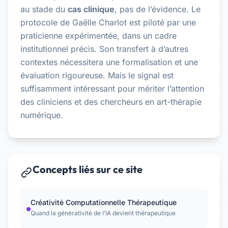
au stade du
cas clinique
, pas de l’évidence. Le
protocole de Gaëlle Charlot est piloté par une
praticienne expérimentée, dans un cadre
institutionnel précis. Son transfert à d’autres
contextes nécessitera une formalisation et une
évaluation rigoureuse. Mais le signal est
suffisamment intéressant pour mériter l’attention
des cliniciens et des chercheurs en art-thérapie
numérique.
Concepts liés sur ce site
Créativité Computationnelle Thérapeutique
Quand la générativité de l’IA devient thérapeutique