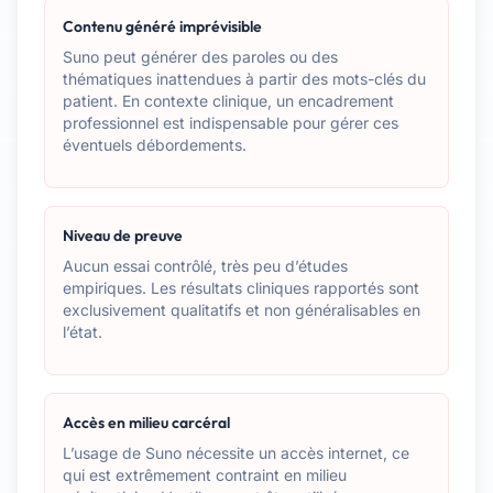
Contenu généré imprévisible
Suno peut générer des paroles ou des
thématiques inattendues à partir des mots-clés du
patient. En contexte clinique, un encadrement
professionnel est indispensable pour gérer ces
éventuels débordements.
Niveau de preuve
Aucun essai contrôlé, très peu d’études
empiriques. Les résultats cliniques rapportés sont
exclusivement qualitatifs et non généralisables en
l’état.
Accès en milieu carcéral
L’usage de Suno nécessite un accès internet, ce
qui est extrêmement contraint en milieu