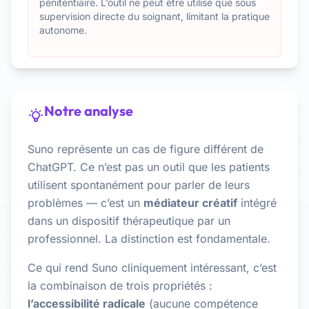
pénitentiaire. L’outil ne peut être utilisé que sous
supervision directe du soignant, limitant la pratique
autonome.
Notre analyse
Suno représente un cas de figure différent de
ChatGPT. Ce n’est pas un outil que les patients
utilisent spontanément pour parler de leurs
problèmes — c’est un
médiateur créatif
intégré
dans un dispositif thérapeutique par un
professionnel. La distinction est fondamentale.
Ce qui rend Suno cliniquement intéressant, c’est
la combinaison de trois propriétés :
l’accessibilité radicale
(aucune compétence