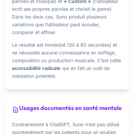
paroles et musique) et
« Custom »
(l’utilisateur
écrit ses propres paroles et choisit le genre).
Dans les deux cas, Suno produit plusieurs
variations que l’utilisateur peut écouter,
comparer et affiner.
Le résultat est immédiat (30 à 60 secondes) et
ne nécessite aucune connaissance en solfège,
composition ou production musicale. C’est cette
accessibilité radicale
qui en fait un outil de
médiation potentiel.
Usages documentés en santé mentale
Contrairement à ChatGPT, Suno n’est pas utilisé
spontanément par les patients pour un soutien