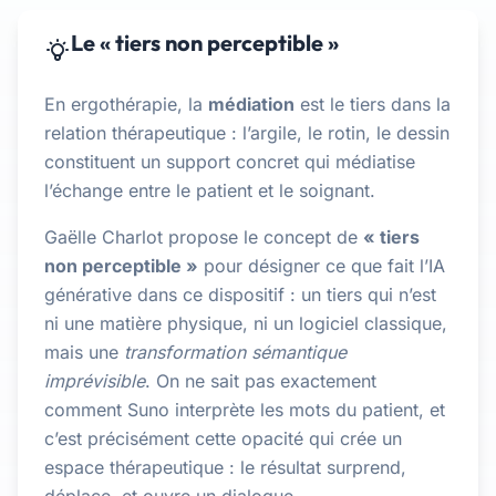
Le « tiers non perceptible »
En ergothérapie, la
médiation
est le tiers dans la
relation thérapeutique : l’argile, le rotin, le dessin
constituent un support concret qui médiatise
l’échange entre le patient et le soignant.
Gaëlle Charlot propose le concept de
« tiers
non perceptible »
pour désigner ce que fait l’IA
générative dans ce dispositif : un tiers qui n’est
ni une matière physique, ni un logiciel classique,
mais une
transformation sémantique
imprévisible
. On ne sait pas exactement
comment Suno interprète les mots du patient, et
c’est précisément cette opacité qui crée un
espace thérapeutique : le résultat surprend,