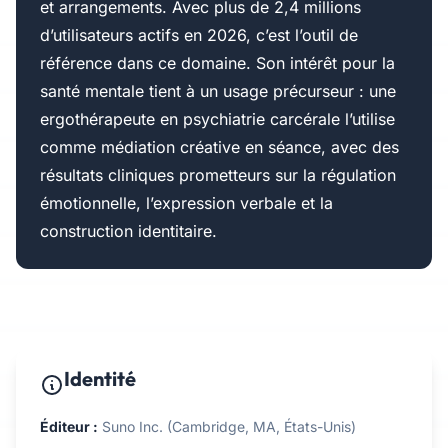
et arrangements. Avec plus de 2,4 millions
d’utilisateurs actifs en 2026, c’est l’outil de
référence dans ce domaine. Son intérêt pour la
santé mentale tient à un usage précurseur : une
ergothérapeute en psychiatrie carcérale l’utilise
comme médiation créative en séance, avec des
résultats cliniques prometteurs sur la régulation
émotionnelle, l’expression verbale et la
construction identitaire.
Identité
Éditeur :
Suno Inc. (Cambridge, MA, États-Unis)