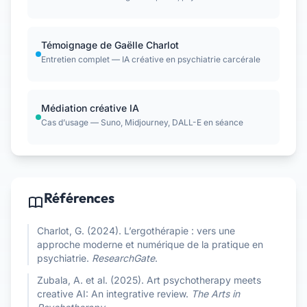
Témoignage de Gaëlle Charlot
Entretien complet — IA créative en psychiatrie carcérale
Médiation créative IA
Cas d’usage — Suno, Midjourney, DALL-E en séance
Références
Charlot, G. (2024). L’ergothérapie : vers une
approche moderne et numérique de la pratique en
psychiatrie.
ResearchGate
.
Zubala, A. et al. (2025). Art psychotherapy meets
creative AI: An integrative review.
The Arts in