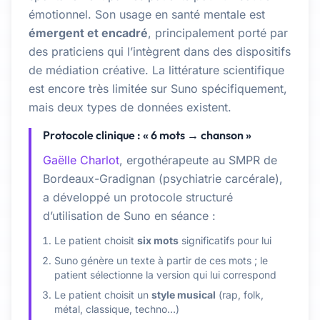
émotionnel. Son usage en santé mentale est
émergent et encadré
, principalement porté par
des praticiens qui l’intègrent dans des dispositifs
de médiation créative. La littérature scientifique
est encore très limitée sur Suno spécifiquement,
mais deux types de données existent.
Protocole clinique : « 6 mots → chanson »
Gaëlle Charlot
, ergothérapeute au SMPR de
Bordeaux-Gradignan (psychiatrie carcérale),
a développé un protocole structuré
d’utilisation de Suno en séance :
Le patient choisit
six mots
significatifs pour lui
Suno génère un texte à partir de ces mots ; le
patient sélectionne la version qui lui correspond
Le patient choisit un
style musical
(rap, folk,
métal, classique, techno…)