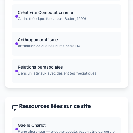
Créativité Computationnelle
Cadre théorique fondateur (Boden, 1990)
Anthropomorphisme
Attribution de qualités humaines à l’IA
Relations parasociales
Liens unilatéraux avec des entités médiatiques
Ressources liées sur ce site
Gaëlle Charlot
Fiche chercheur — ergothérapeute, psychiatrie carcérale