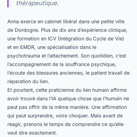
thérapeutique.
Anna exerce en cabinet libéral dans une petite ville
de Dordogne. Plus de dix ans d’expérience clinique,
une formation en ICV (Intégration du Cycle de Vie)
et en EMDR, une spécialisation dans le
psychotrauma et l’attachement. Son quotidien, c’est
l’accompagnement de la souffrance psychique,
l’écoute des blessures anciennes, le patient travail de
réparation du lien.
Et pourtant, cette praticienne du lien humain affirme
avoir trouvé dans l’IA quelque chose que l’humain ne
peut pas offrir de la même manière. Une affirmation
qui peut surprendre, voire choquer. Mais avant de
réagir, prenons le temps de comprendre ce qu’elle
veut dire exactement.