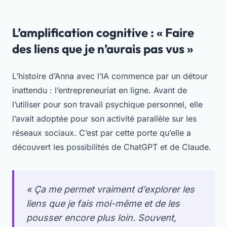
L’amplification cognitive : « Faire
des liens que je n’aurais pas vus »
L’histoire d’Anna avec l’IA commence par un détour
inattendu : l’entrepreneuriat en ligne. Avant de
l’utiliser pour son travail psychique personnel, elle
l’avait adoptée pour son activité parallèle sur les
réseaux sociaux. C’est par cette porte qu’elle a
découvert les possibilités de ChatGPT et de Claude.
« Ça me permet vraiment d’explorer les
liens que je fais moi-même et de les
pousser encore plus loin. Souvent,