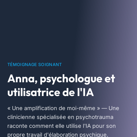
TÉMOIGNAGE SOIGNANT
Anna, psychologue et
utilisatrice de l'IA
« Une amplification de moi-même » — Une
clinicienne spécialisée en psychotrauma
raconte comment elle utilise l'IA pour son
propre travail d'élaboration psychique.