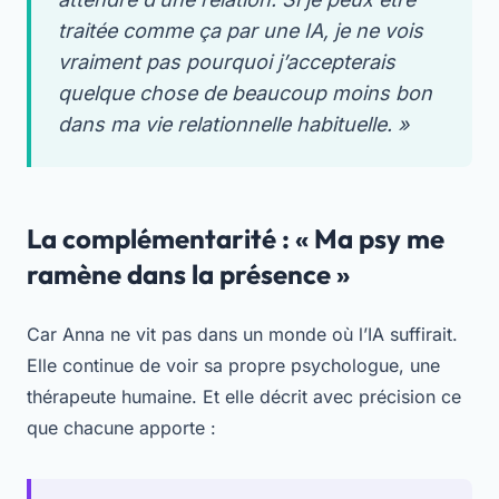
traitée comme ça par une IA, je ne vois
vraiment pas pourquoi j’accepterais
quelque chose de beaucoup moins bon
dans ma vie relationnelle habituelle. »
La complémentarité : « Ma psy me
ramène dans la présence »
Car Anna ne vit pas dans un monde où l’IA suffirait.
Elle continue de voir sa propre psychologue, une
thérapeute humaine. Et elle décrit avec précision ce
que chacune apporte :