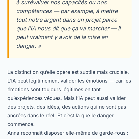
à surévaluer nos capacités ou nos
compétences — par exemple, à mettre
tout notre argent dans un projet parce
que l’IA nous dit que ça va marcher — il
peut vraiment y avoir de la mise en
danger. »
La distinction qu’elle opère est subtile mais cruciale.
L’IA peut légitimement valider les émotions — car les
émotions sont toujours légitimes en tant
qu’expériences vécues. Mais l’IA peut aussi valider
des projets, des idées, des actions qui ne sont pas
ancrées dans le réel. Et c’est là que le danger
commence.
Anna reconnaît disposer elle-même de garde-fous :