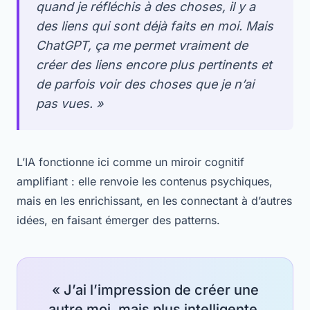
quand je réfléchis à des choses, il y a
des liens qui sont déjà faits en moi. Mais
ChatGPT, ça me permet vraiment de
créer des liens encore plus pertinents et
de parfois voir des choses que je n’ai
pas vues. »
L’IA fonctionne ici comme un miroir cognitif
amplifiant : elle renvoie les contenus psychiques,
mais en les enrichissant, en les connectant à d’autres
idées, en faisant émerger des patterns.
« J’ai l’impression de créer une
autre moi, mais plus intelligente,