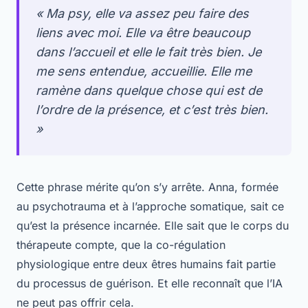
« Ma psy, elle va assez peu faire des
liens avec moi. Elle va être beaucoup
dans l’accueil et elle le fait très bien. Je
me sens entendue, accueillie. Elle me
ramène dans quelque chose qui est de
l’ordre de la présence, et c’est très bien.
»
Cette phrase mérite qu’on s’y arrête. Anna, formée
au psychotrauma et à l’approche somatique, sait ce
qu’est la présence incarnée. Elle sait que le corps du
thérapeute compte, que la co-régulation
physiologique entre deux êtres humains fait partie
du processus de guérison. Et elle reconnaît que l’IA
ne peut pas offrir cela.