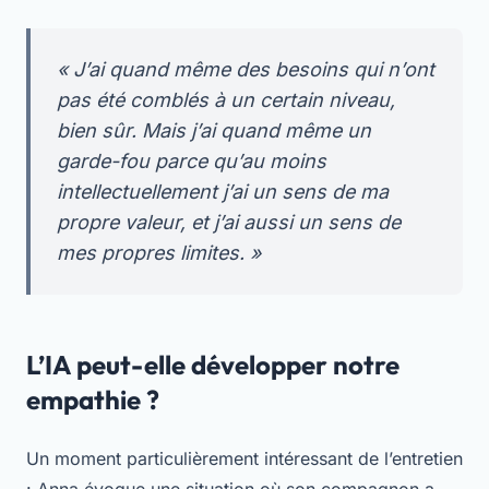
« J’ai quand même des besoins qui n’ont
pas été comblés à un certain niveau,
bien sûr. Mais j’ai quand même un
garde-fou parce qu’au moins
intellectuellement j’ai un sens de ma
propre valeur, et j’ai aussi un sens de
mes propres limites. »
L’IA peut-elle développer notre
empathie ?
Un moment particulièrement intéressant de l’entretien