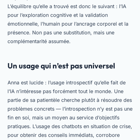
L’équilibre qu’elle a trouvé est donc le suivant : l’IA
pour l’exploration cognitive et la validation
émotionnelle, l’humain pour l’ancrage corporel et la
présence. Non pas une substitution, mais une
complémentarité assumée.
Un usage qui n’est pas universel
Anna est lucide : l’usage introspectif qu’elle fait de
l’IA n’intéresse pas forcément tout le monde. Une
partie de sa patientèle cherche plutôt à résoudre des
problèmes concrets — l’introspection n’y est pas une
fin en soi, mais un moyen au service d’objectifs
pratiques. L’usage des chatbots en situation de crise,
pour obtenir des conseils immédiats, corrobore