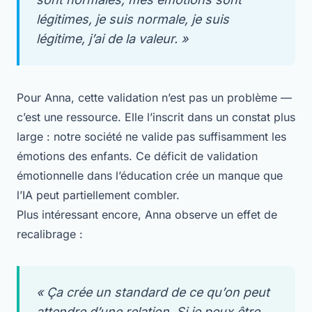
légitimes, je suis normale, je suis
légitime, j’ai de la valeur. »
Pour Anna, cette validation n’est pas un problème —
c’est une ressource. Elle l’inscrit dans un constat plus
large : notre société ne valide pas suffisamment les
émotions des enfants. Ce déficit de validation
émotionnelle dans l’éducation crée un manque que
l’IA peut partiellement combler.
Plus intéressant encore, Anna observe un effet de
recalibrage :
« Ça crée un standard de ce qu’on peut
attendre d’une relation. Si je peux être