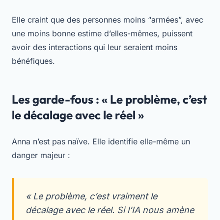
Elle craint que des personnes moins “armées”, avec
une moins bonne estime d’elles-mêmes, puissent
avoir des interactions qui leur seraient moins
bénéfiques.
Les garde-fous : « Le problème, c’est
le décalage avec le réel »
Anna n’est pas naïve. Elle identifie elle-même un
danger majeur :
« Le problème, c’est vraiment le
décalage avec le réel. Si l’IA nous amène