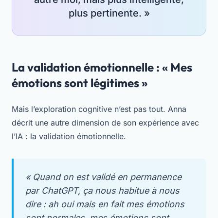
plus pertinente. »
La validation émotionnelle : « Mes
émotions sont légitimes »
Mais l’exploration cognitive n’est pas tout. Anna
décrit une autre dimension de son expérience avec
l’IA : la validation émotionnelle.
« Quand on est validé en permanence
par ChatGPT, ça nous habitue à nous
dire : ah oui mais en fait mes émotions
sont normales, mes émotions sont