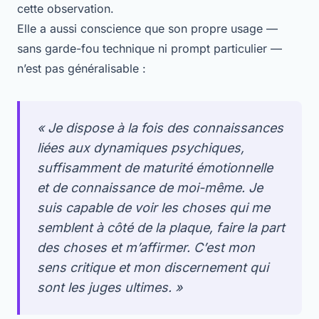
cette observation.
Elle a aussi conscience que son propre usage —
sans garde-fou technique ni prompt particulier —
n’est pas généralisable :
« Je dispose à la fois des connaissances
liées aux dynamiques psychiques,
suffisamment de maturité émotionnelle
et de connaissance de moi-même. Je
suis capable de voir les choses qui me
semblent à côté de la plaque, faire la part
des choses et m’affirmer. C’est mon
sens critique et mon discernement qui
sont les juges ultimes. »