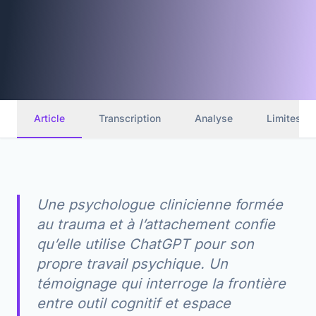
Article
Transcription
Analyse
Limites
Une psychologue clinicienne formée
au trauma et à l’attachement confie
qu’elle utilise ChatGPT pour son
propre travail psychique. Un
témoignage qui interroge la frontière
entre outil cognitif et espace