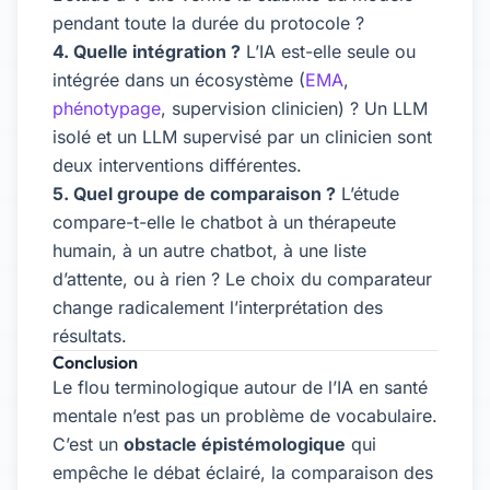
pendant toute la durée du protocole ?
4. Quelle intégration ?
L’IA est-elle seule ou
intégrée dans un écosystème (
EMA
,
phénotypage
, supervision clinicien) ? Un LLM
isolé et un LLM supervisé par un clinicien sont
deux interventions différentes.
5. Quel groupe de comparaison ?
L’étude
compare-t-elle le chatbot à un thérapeute
humain, à un autre chatbot, à une liste
d’attente, ou à rien ? Le choix du comparateur
change radicalement l’interprétation des
résultats.
Conclusion
Le flou terminologique autour de l’IA en santé
mentale n’est pas un problème de vocabulaire.
C’est un
obstacle épistémologique
qui
empêche le débat éclairé, la comparaison des