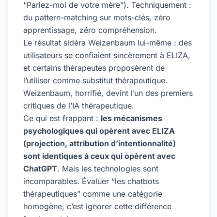
“Parlez-moi de votre mère”). Techniquement :
du pattern-matching sur mots-clés, zéro
apprentissage, zéro compréhension.
Le résultat sidéra Weizenbaum lui-même : des
utilisateurs se confiaient sincèrement à ELIZA,
et certains thérapeutes proposèrent de
l’utiliser comme substitut thérapeutique.
Weizenbaum, horrifié, devint l’un des premiers
critiques de l’IA thérapeutique.
Ce qui est frappant :
les mécanismes
psychologiques qui opèrent avec ELIZA
(projection, attribution d’intentionnalité)
sont identiques à ceux qui opèrent avec
ChatGPT
. Mais les technologies sont
incomparables. Évaluer “les chatbots
thérapeutiques” comme une catégorie
homogène, c’est ignorer cette différence