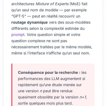
architectures
Mixture of Experts
(MoE) fait
qu’un seul nom de modèle — par exemple
“GPT-5” — peut en réalité recouvrir un
routage dynamique
vers des sous-modèles
différents selon la complexité estimée du
prompt
. Votre question simple et votre
question complexe ne sont pas
nécessairement traitées par le même modèle,
même si l’interface n’affiche qu’un seul nom.
Conséquence pour la recherche :
les
performances des LLM augmentent si
rapidement qu’une étude menée sur
une version
n
peut être rendue
quasiment obsolète par la version
n+1
,
sortie quelques mois plus tard.