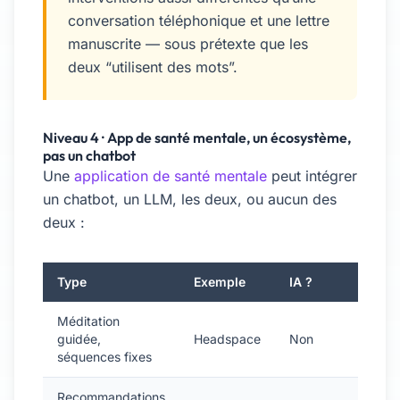
conversation téléphonique et une lettre
manuscrite — sous prétexte que les
deux “utilisent des mots”.
Niveau 4 · App de santé mentale, un écosystème,
pas un chatbot
Une
application de santé mentale
peut intégrer
un chatbot, un LLM, les deux, ou aucun des
deux :
Type
Exemple
IA ?
Méditation
guidée,
Headspace
Non
séquences fixes
Recommandations