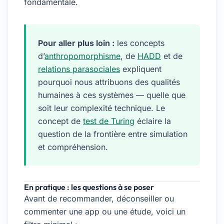
fondamentale.
Pour aller plus loin :
les concepts
d’
anthropomorphisme
, de
HADD
et de
relations parasociales
expliquent
pourquoi nous attribuons des qualités
humaines à ces systèmes — quelle que
soit leur complexité technique. Le
concept de
test de Turing
éclaire la
question de la frontière entre simulation
et compréhension.
En pratique : les questions à se poser
Avant de recommander, déconseiller ou
commenter une app ou une étude, voici un