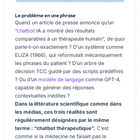
Le problème en une phrase
Quand un article de presse annonce qu’un
“
chatbot
IA a montré des résultats
comparables à un thérapeute humain”, de quoi
parle-t-on exactement ? D’un système comme
ELIZA (1966), qui reformulait mécaniquement
les phrases du patient ? D’un arbre de
décision TCC guidé par des scripts prédéfinis
? Ou d’un
modèle de langage
comme GPT-4,
capable de générer des réponses
contextuelles inédites ?
Dans la littérature scientifique comme dans
les médias, ces trois réalités sont
régulièrement désignées par le même
terme : “chatbot thérapeutique”.
C’est
comme si la médecine ne faisait pas la