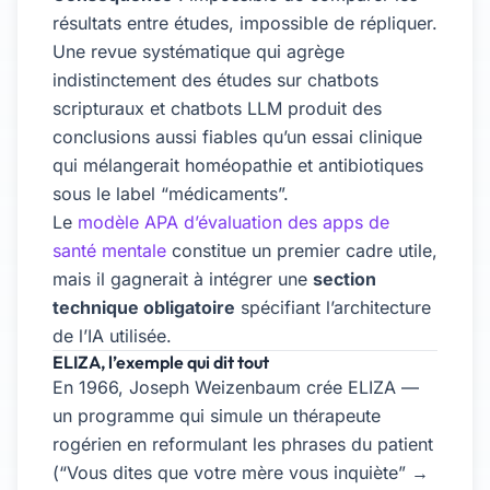
résultats entre études, impossible de répliquer.
Une revue systématique qui agrège
indistinctement des études sur chatbots
scripturaux et chatbots LLM produit des
conclusions aussi fiables qu’un essai clinique
qui mélangerait homéopathie et antibiotiques
sous le label “médicaments”.
Le
modèle APA d’évaluation des apps de
santé mentale
constitue un premier cadre utile,
mais il gagnerait à intégrer une
section
technique obligatoire
spécifiant l’architecture
de l’IA utilisée.
ELIZA, l’exemple qui dit tout
En 1966, Joseph Weizenbaum crée ELIZA —
un programme qui simule un thérapeute
rogérien en reformulant les phrases du patient
(“Vous dites que votre mère vous inquiète” →