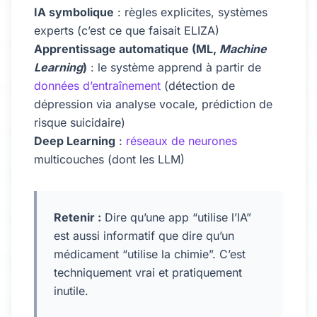
IA symbolique
: règles explicites, systèmes
experts (c’est ce que faisait ELIZA)
Apprentissage automatique (ML,
Machine
Learning
)
: le système apprend à partir de
données d’entraînement
(détection de
dépression via analyse vocale, prédiction de
risque suicidaire)
Deep Learning
:
réseaux de neurones
multicouches (dont les LLM)
Retenir :
Dire qu’une app “utilise l’IA”
est aussi informatif que dire qu’un
médicament “utilise la chimie”. C’est
techniquement vrai et pratiquement
inutile.