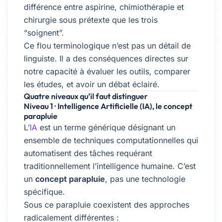
différence entre aspirine, chimiothérapie et
chirurgie sous prétexte que les trois
“soignent”.
Ce flou terminologique n’est pas un détail de
linguiste. Il a des conséquences directes sur
notre capacité à évaluer les outils, comparer
les études, et avoir un débat éclairé.
Quatre niveaux qu’il faut distinguer
Niveau 1 · Intelligence Artificielle (IA), le concept
parapluie
L’
IA
est un terme générique désignant un
ensemble de techniques computationnelles qui
automatisent des tâches requérant
traditionnellement l’intelligence humaine. C’est
un
concept parapluie
, pas une technologie
spécifique.
Sous ce parapluie coexistent des approches
radicalement différentes :