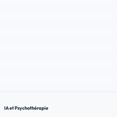
IA et Psychothérapie