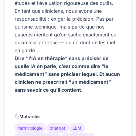
études et l’évaluation rigoureuse des outils.
En tant que cliniciens, nous avons une
responsabilité : exiger la précision. Pas par
purisme technique, mais parce que nos
patients méritent qu’on sache exactement ce
qu’on leur propose — ou ce dont on les met
en garde.
Dire “l’IA en thérapie” sans préciser de
quelle IA on parle, c’est comme dire “le
médicament” sans préciser lequel. Et aucun
clinicien ne prescrirait “un médicament”
sans savoir ce qu’il contient.
Mots-clés
terminologie
chatbot
LLM