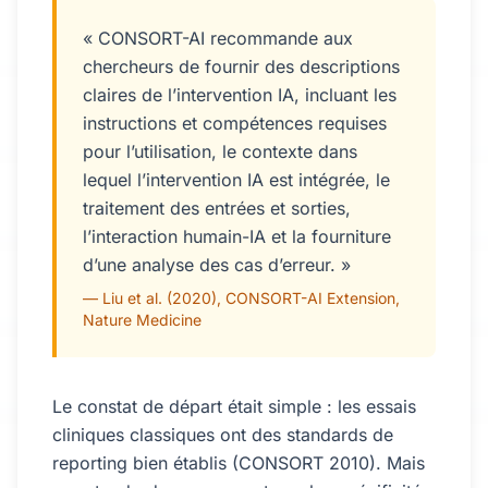
« CONSORT-AI recommande aux
chercheurs de fournir des descriptions
claires de l’intervention IA, incluant les
instructions et compétences requises
pour l’utilisation, le contexte dans
lequel l’intervention IA est intégrée, le
traitement des entrées et sorties,
l’interaction humain-IA et la fourniture
d’une analyse des cas d’erreur. »
— Liu et al. (2020), CONSORT-AI Extension,
Nature Medicine
Le constat de départ était simple : les essais
cliniques classiques ont des standards de
reporting bien établis (CONSORT 2010). Mais