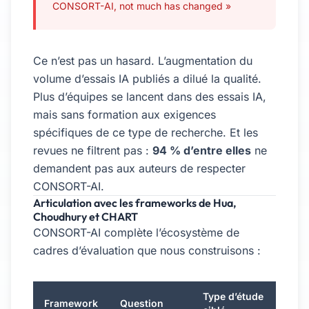
CONSORT-AI, not much has changed »
Ce n’est pas un hasard. L’augmentation du
volume d’essais IA publiés a dilué la qualité.
Plus d’équipes se lancent dans des essais IA,
mais sans formation aux exigences
spécifiques de ce type de recherche. Et les
revues ne filtrent pas :
94 % d’entre elles
ne
demandent pas aux auteurs de respecter
CONSORT-AI.
Articulation avec les frameworks de Hua,
Choudhury et CHART
CONSORT-AI complète l’écosystème de
cadres d’évaluation que nous construisons :
Type d’étude
Framework
Question