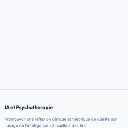
IA et Psychothérapie
Promouvoir une réflexion clinique et théorique de qualité sur
l'usage de l'intelligence artificielle à des fins