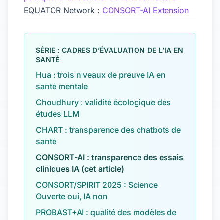
EQUATOR Network :
CONSORT-AI Extension
SÉRIE : CADRES D’ÉVALUATION DE L’IA EN
SANTÉ
Hua : trois niveaux de preuve IA en
santé mentale
Choudhury : validité écologique des
études LLM
CHART : transparence des chatbots de
santé
CONSORT-AI : transparence des essais
cliniques IA (cet article)
CONSORT/SPIRIT 2025 : Science
Ouverte oui, IA non
PROBAST+AI : qualité des modèles de