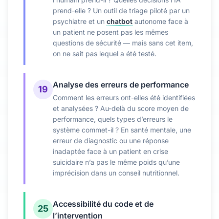
prend-elle ? Un outil de triage piloté par un
psychiatre et un
chatbot
autonome face à
un patient ne posent pas les mêmes
questions de sécurité — mais sans cet item,
on ne sait pas lequel a été testé.
Analyse des erreurs de performance
19
Comment les erreurs ont-elles été identifiées
et analysées ? Au-delà du score moyen de
performance, quels types d’erreurs le
système commet-il ? En santé mentale, une
erreur de diagnostic ou une réponse
inadaptée face à un patient en crise
suicidaire n’a pas le même poids qu’une
imprécision dans un conseil nutritionnel.
Accessibilité du code et de
25
l’intervention