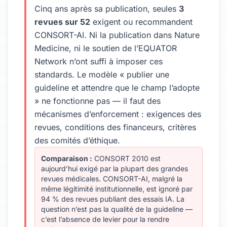
Cinq ans après sa publication, seules
3
revues sur 52
exigent ou recommandent
CONSORT-AI. Ni la publication dans Nature
Medicine, ni le soutien de l’EQUATOR
Network n’ont suffi à imposer ces
standards. Le modèle « publier une
guideline et attendre que le champ l’adopte
» ne fonctionne pas — il faut des
mécanismes d’enforcement : exigences des
revues, conditions des financeurs, critères
des comités d’éthique.
Comparaison :
CONSORT 2010 est
aujourd’hui exigé par la plupart des grandes
revues médicales. CONSORT-AI, malgré la
même légitimité institutionnelle, est ignoré par
94 % des revues publiant des essais IA. La
question n’est pas la qualité de la guideline —
c’est l’absence de levier pour la rendre