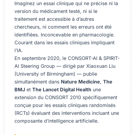
Imaginez un essai clinique qui ne précise ni la
version du médicament testé, ni si le
traitement est accessible à d’autres
chercheurs, ni comment les erreurs ont été
identifiées. Inconcevable en pharmacologie.
Courant dans les essais cliniques impliquant
l’IA.
En septembre 2020, le CONSORT-AI & SPIRIT-
AI Steering Group — dirigé par Xiaoxuan Liu
(University of Birmingham) — publie
simultanément dans
Nature Medicine
,
The
BMJ
et
The Lancet Digital Health
une
extension du CONSORT 2010 spécifiquement
conçue pour les essais cliniques randomisés
(RCTs) évaluant des interventions incluant une
composante d’intelligence artificielle.