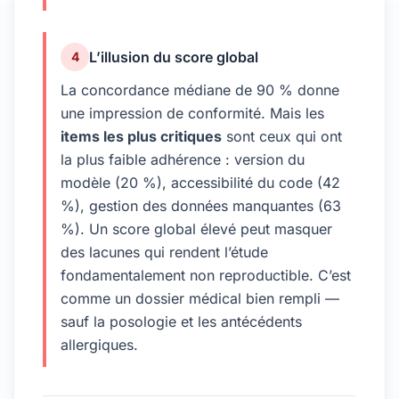
L’illusion du score global
4
La concordance médiane de 90 % donne
une impression de conformité. Mais les
items les plus critiques
sont ceux qui ont
la plus faible adhérence : version du
modèle (20 %), accessibilité du code (42
%), gestion des données manquantes (63
%). Un score global élevé peut masquer
des lacunes qui rendent l’étude
fondamentalement non reproductible. C’est
comme un dossier médical bien rempli —
sauf la posologie et les antécédents
allergiques.