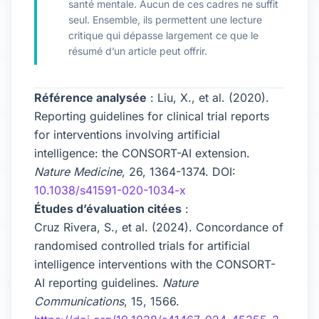
santé mentale. Aucun de ces cadres ne suffit
seul. Ensemble, ils permettent une lecture
critique qui dépasse largement ce que le
résumé d’un article peut offrir.
Référence analysée
: Liu, X., et al. (2020).
Reporting guidelines for clinical trial reports
for interventions involving artificial
intelligence: the CONSORT-AI extension.
Nature Medicine
, 26, 1364-1374. DOI:
10.1038/s41591-020-1034-x
Études d’évaluation citées
:
Cruz Rivera, S., et al. (2024). Concordance of
randomised controlled trials for artificial
intelligence interventions with the CONSORT-
AI reporting guidelines.
Nature
Communications
, 15, 1566.