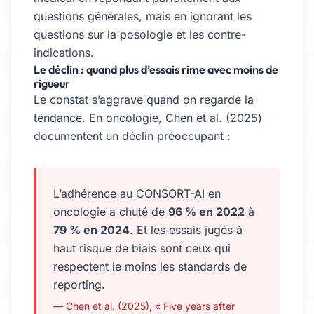
questions générales, mais en ignorant les
questions sur la posologie et les contre-
indications.
Le déclin : quand plus d’essais rime avec moins de
rigueur
Le constat s’aggrave quand on regarde la
tendance. En oncologie, Chen et al. (2025)
documentent un déclin préoccupant :
L’adhérence au CONSORT-AI en
oncologie a chuté de
96 % en 2022
à
79 % en 2024
. Et les essais jugés à
haut risque de biais sont ceux qui
respectent le moins les standards de
reporting.
— Chen et al. (2025), « Five years after