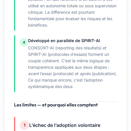
utilisé en autonomie totale ou sous supervision
clinique. La différence est pourtant
fondamentale pour évaluer les risques et les
bénéfices.
Développé en parallèle de SPIRIT-AI
4
CONSORT-AI (reporting des résultats) et
SPIRIT-AI (protocoles d’essais) forment un
couple cohérent. C’est la même logique de
transparence appliquée aux deux étapes :
avant
l’essai (protocole) et
après
(publication).
Ce qui manque encore, c’est l’adoption
systématique des deux.
Les limites — et pourquoi elles comptent
L’échec de l’adoption volontaire
1