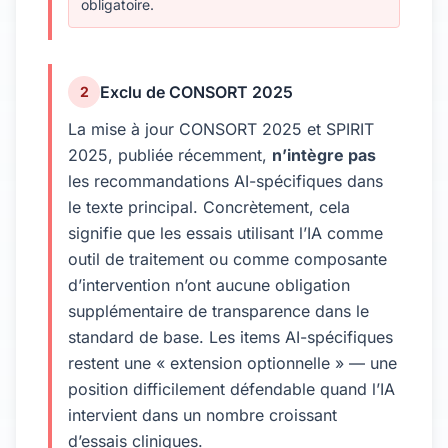
obligatoire.
Exclu de CONSORT 2025
2
La mise à jour CONSORT 2025 et SPIRIT
2025, publiée récemment,
n’intègre pas
les recommandations AI-spécifiques dans
le texte principal. Concrètement, cela
signifie que les essais utilisant l’IA comme
outil de traitement ou comme composante
d’intervention n’ont aucune obligation
supplémentaire de transparence dans le
standard de base. Les items AI-spécifiques
restent une « extension optionnelle » — une
position difficilement défendable quand l’IA
intervient dans un nombre croissant
d’essais cliniques.