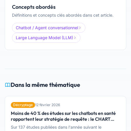
Concepts abordés
Définitions et concepts clés abordés dans cet article.
Chatbot / Agent conversationnel
Large Language Model (LLM)
Dans la même thématique
Décryptage
12 février 2026
Moins de 40 % des études sur les chatbots en santé
rapportent leur stratégie de requête : le CHART
Statement
Sur 137 études publiées dans l'année suivant le