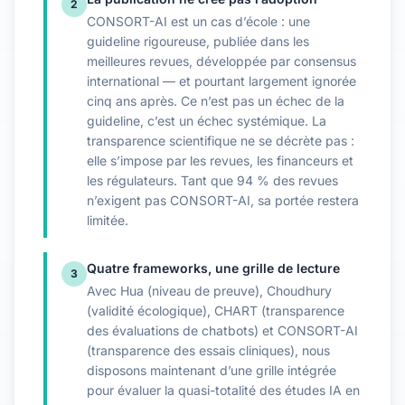
2
CONSORT-AI est un cas d’école : une
guideline rigoureuse, publiée dans les
meilleures revues, développée par consensus
international — et pourtant largement ignorée
cinq ans après. Ce n’est pas un échec de la
guideline, c’est un échec systémique. La
transparence scientifique ne se décrète pas :
elle s’impose par les revues, les financeurs et
les régulateurs. Tant que 94 % des revues
n’exigent pas CONSORT-AI, sa portée restera
limitée.
Quatre frameworks, une grille de lecture
3
Avec Hua (niveau de preuve), Choudhury
(validité écologique), CHART (transparence
des évaluations de chatbots) et CONSORT-AI
(transparence des essais cliniques), nous
disposons maintenant d’une grille intégrée
pour évaluer la quasi-totalité des études IA en