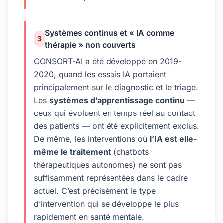
Systèmes continus et « IA comme
3
thérapie » non couverts
CONSORT-AI a été développé en 2019-
2020, quand les essais IA portaient
principalement sur le diagnostic et le triage.
Les
systèmes d’apprentissage continu
—
ceux qui évoluent en temps réel au contact
des patients — ont été explicitement exclus.
De même, les interventions où
l’IA est elle-
même le traitement
(chatbots
thérapeutiques autonomes) ne sont pas
suffisamment représentées dans le cadre
actuel. C’est précisément le type
d’intervention qui se développe le plus
rapidement en santé mentale.