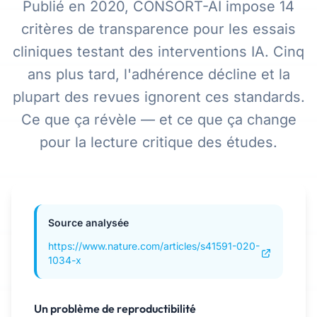
Publié en 2020, CONSORT-AI impose 14
critères de transparence pour les essais
cliniques testant des interventions IA. Cinq
ans plus tard, l'adhérence décline et la
plupart des revues ignorent ces standards.
Ce que ça révèle — et ce que ça change
pour la lecture critique des études.
Source analysée
https://www.nature.com/articles/s41591-020-
1034-x
Un problème de reproductibilité